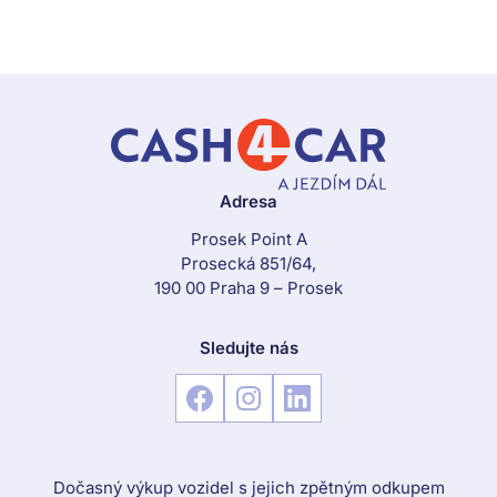
Adresa
Prosek Point A
Prosecká 851/64,
190 00 Praha 9 – Prosek
Sledujte nás
Dočasný výkup vozidel s jejich zpětným odkupem