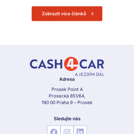
Zobrazit více článků
Adresa
Prosek Point A
Prosecká 851/64,
190 00 Praha 9 – Prosek
Sledujte nás