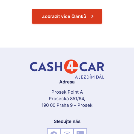
Zobrazit více článků
Adresa
Prosek Point A
Prosecká 851/64,
190 00 Praha 9 – Prosek
Sledujte nás