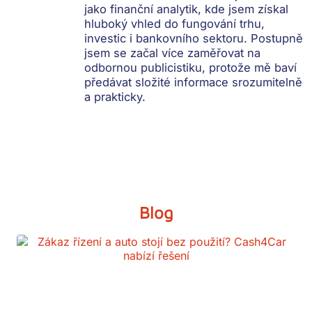
jako finanční analytik, kde jsem získal
hluboký vhled do fungování trhu,
investic i bankovního sektoru. Postupně
jsem se začal více zaměřovat na
odbornou publicistiku, protože mě baví
předávat složité informace srozumitelně
a prakticky.
Blog