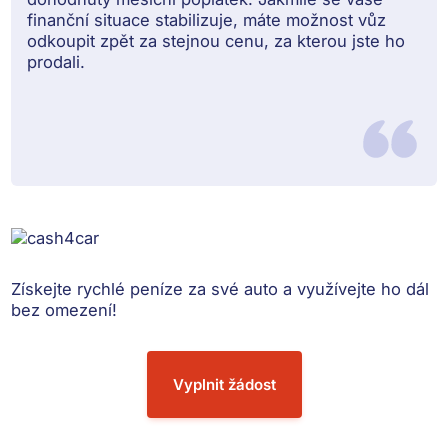
finanční situace stabilizuje, máte možnost vůz
odkoupit zpět za stejnou cenu, za kterou jste ho
prodali.
Získejte rychlé peníze
za své auto a využívejte ho dál
bez omezení!
Vyplnit žádost